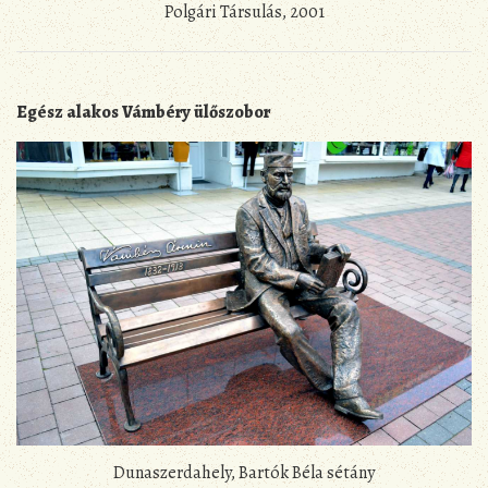
Polgári Társulás, 2001
Egész alakos Vámbéry ülőszobor
Dunaszerdahely, Bartók Béla sétány